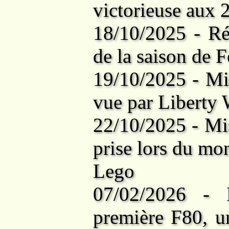
victorieuse aux
18/10/2025 - Ré
de la saison de 
19/10/2025 - Mi
vue par Liberty
22/10/2025 - Mi
prise lors du mo
Lego
07/02/2026 - 
première F80, 