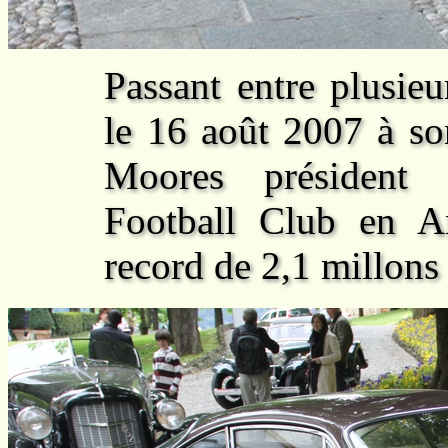
Passant entre plusieu
le 16 août 2007 à so
Moores président 
Football Club en A
record de 2,1 millons 