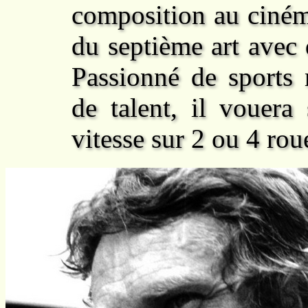
composition au ciném
du septième art avec 
Passionné de sports 
de talent, il vouera
vitesse sur 2 ou 4 rou