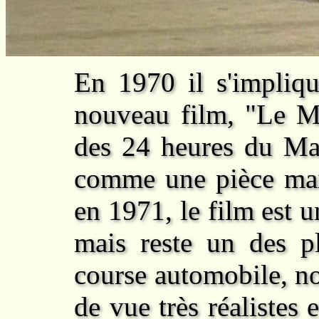
En 1970 il s'impliq
nouveau film, "Le Ma
des 24 heures du Man
comme une pièce mait
en 1971, le film est 
mais reste un des 
course automobile, n
de vue très réalistes 