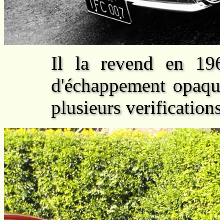
Il la revend en 196
d'échappement opaque
plusieurs verification