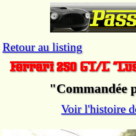
Retour au listing
Ferrari 250 GT/L "Lu
"Commandée p
Voir l'histoire