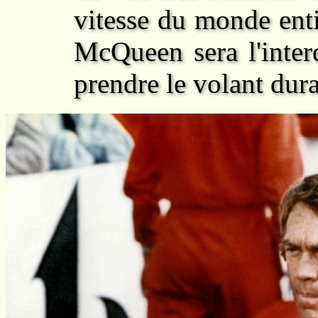
vitesse du monde enti
McQueen sera l'inter
prendre le volant dura