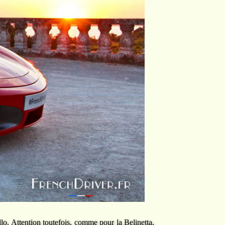
o. Attention toutefois, comme pour la Belinetta,