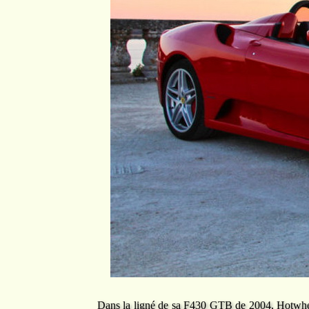
Dans la ligné de sa F430 GTB de 2004, Hotwheels