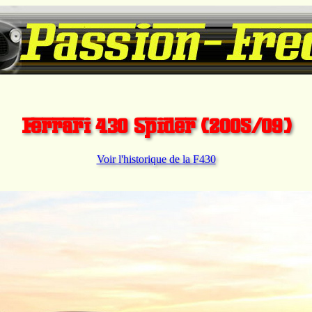
Ferrari 430 Spider (2005/09)
Voir l'historique de la F430