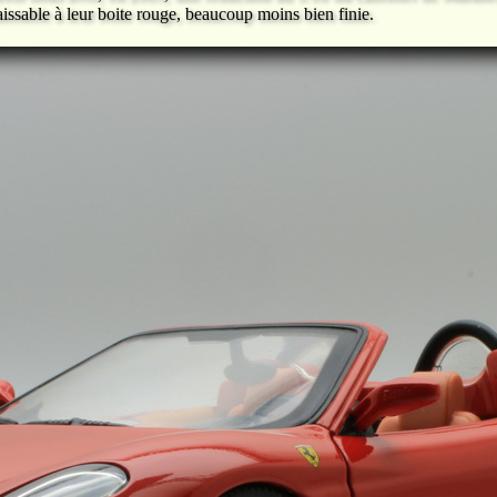
issable à leur boite rouge, beaucoup moins bien finie.