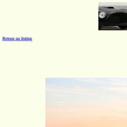
Retour au listing