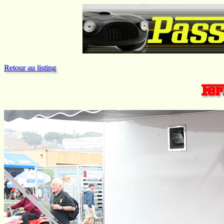
Retour au listing
Fer