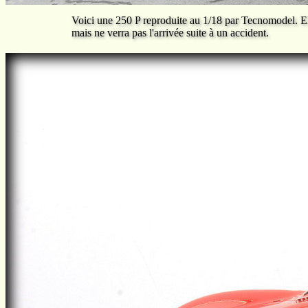
Voici une 250 P reproduite au 1/18 par Tecnomodel. E
mais ne verra pas l'arrivée suite à un accident.