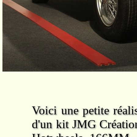
Voici une petite réal
d'un kit JMG Créatio